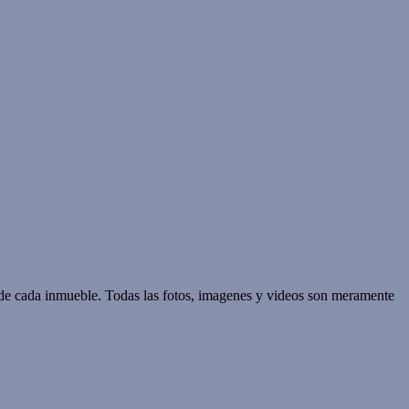
d de cada inmueble. Todas las fotos, imagenes y videos son meramente