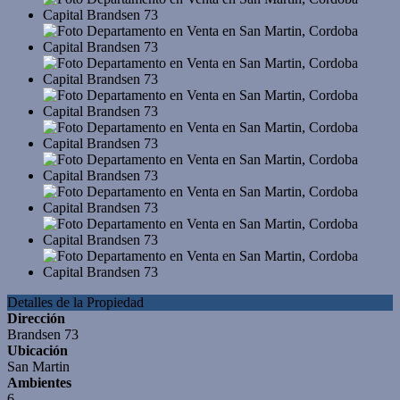
Detalles de la Propiedad
Dirección
Brandsen 73
Ubicación
San Martin
Ambientes
6