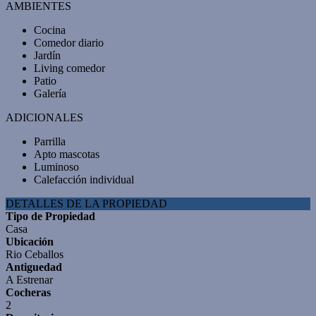
AMBIENTES
Cocina
Comedor diario
Jardín
Living comedor
Patio
Galería
ADICIONALES
Parrilla
Apto mascotas
Luminoso
Calefacción individual
DETALLES DE LA PROPIEDAD
Tipo de Propiedad
Casa
Ubicación
Rio Ceballos
Antiguedad
A Estrenar
Cocheras
2